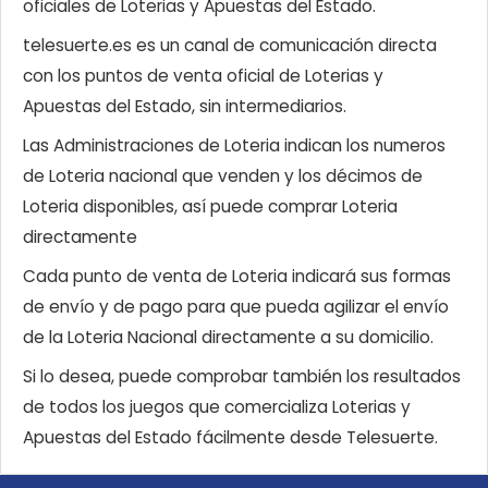
oficiales de Loterias y Apuestas del Estado.
telesuerte.es es un canal de comunicación directa
con los puntos de venta oficial de Loterias y
Apuestas del Estado, sin intermediarios.
Las Administraciones de Loteria indican los numeros
de Loteria nacional que venden y los décimos de
Loteria disponibles, así puede comprar Loteria
directamente
Cada punto de venta de Loteria indicará sus formas
de envío y de pago para que pueda agilizar el envío
de la Loteria Nacional directamente a su domicilio.
Si lo desea, puede comprobar también los resultados
de todos los juegos que comercializa Loterias y
Apuestas del Estado fácilmente desde Telesuerte.