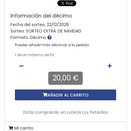
Información del décimo
Fecha del sorteo: 22/12/2026
Sorteo: SORTEO EXTRA. DE NAVIDAD
Formato: Décimo
Puedes añadir más décimos a tu pedido
1
de un máximo de 50
20,00 €
AÑADIR AL CARRITO
Estás comprando en
Lotería Los Petardos
Mi carrito