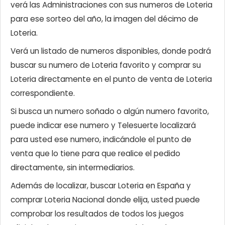
verá las Administraciones con sus numeros de Loteria
para ese sorteo del año, la imagen del décimo de
Loteria.
Verá un listado de numeros disponibles, donde podrá
buscar su numero de Loteria favorito y comprar su
Loteria directamente en el punto de venta de Loteria
correspondiente.
Si busca un numero soñado o algún numero favorito,
puede indicar ese numero y Telesuerte localizará
para usted ese numero, indicándole el punto de
venta que lo tiene para que realice el pedido
directamente, sin intermediarios.
Además de localizar, buscar Loteria en España y
comprar Loteria Nacional donde elija, usted puede
comprobar los resultados de todos los juegos