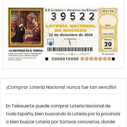
¡Comprar Loteria Nacional nunca fue tan sencillo!
En Telesuerte puede comprar Loteria Nacional de
toda España, bien buscando la Loteria por la provincia
o bien buscar Loteria por Sorteos concretos, donde