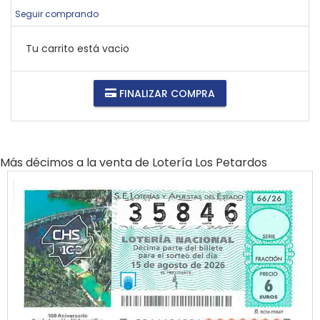
Seguir comprando
Tu carrito está vacio
FINALIZAR COMPRA
Más décimos a la venta de
Lotería Los Petardos