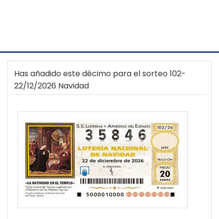
Has añadido este décimo para el sorteo 102-
22/12/2026 Navidad