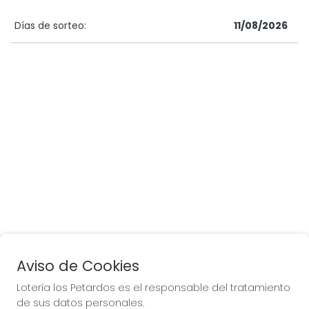
Días de sorteo:
11/08/2026
Aviso de Cookies
Lotería los Petardos es el responsable del tratamiento
de sus datos personales.