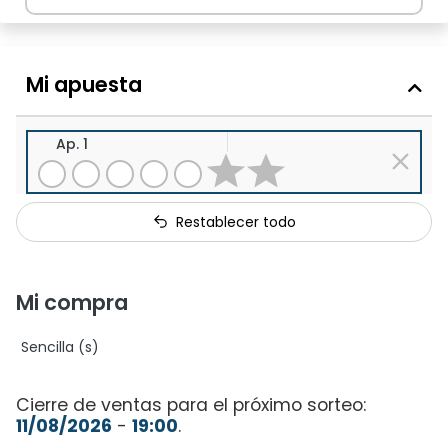
Mi apuesta
Ap. 1
Restablecer todo
Mi compra
Sencilla (s)
Cierre de ventas para el próximo sorteo:
11/08/2026
-
19:00
.